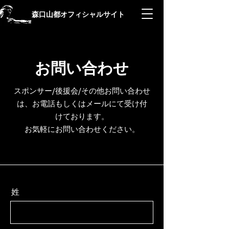
森口山都オフィシャルサイト
お問い合わせ
スポンサー/後援会/その他お問い合わせ
は、お電話もしくはメールにて受け付
けております。
お気軽にお問い合わせください。
姓