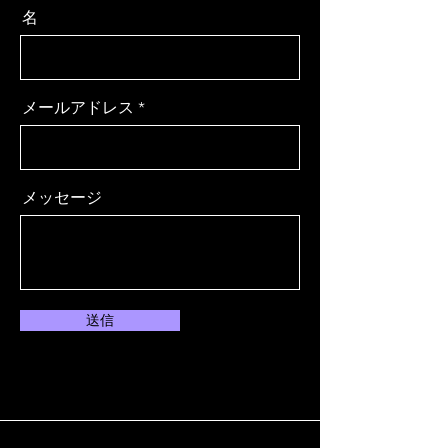
名
メールアドレス
メッセージ
送信