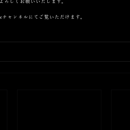
よろしくお願いいたします。
ubeチャンネルにてご覧いただけます。