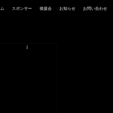
ーム
スポンサー
後援会
お知らせ
お問い合わせ