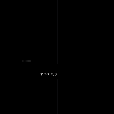
すべて表示